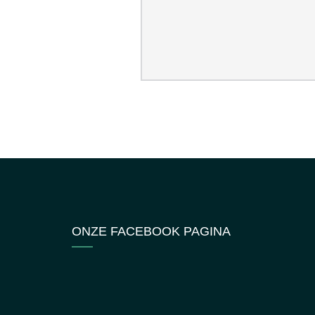
ONZE FACEBOOK PAGINA