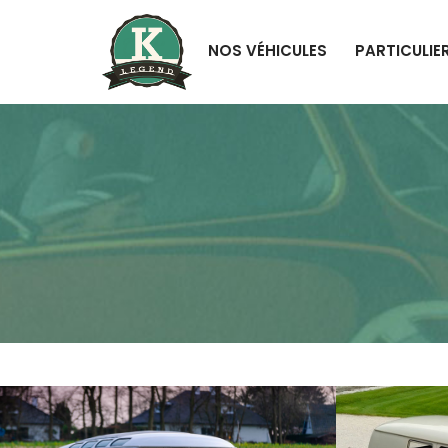
NOS VÉHICULES
PARTICULIE