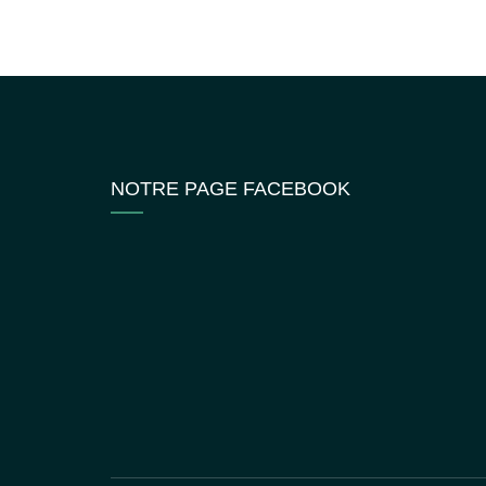
NOTRE PAGE FACEBOOK